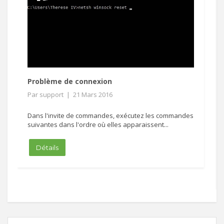
Problème de connexion
Par support | 21 Mars 2016
Dans l'invite de commandes, exécutez les commandes
suivantes dans l'ordre où elles apparaissent...
Détails