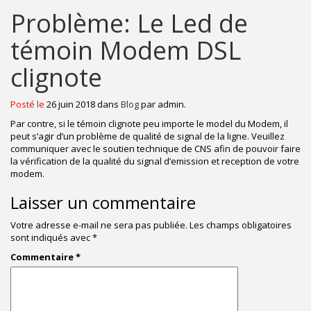
Problème: Le Led de
témoin Modem DSL
clignote
Posté le
26 juin 2018 dans
Blog
par admin.
Par contre, si le témoin clignote peu importe le model du Modem, il
peut s’agir d’un problème de qualité de signal de la ligne. Veuillez
communiquer avec le soutien technique de CNS afin de pouvoir faire
la vérification de la qualité du signal d’emission et reception de votre
modem.
Laisser un commentaire
Votre adresse e-mail ne sera pas publiée.
Les champs obligatoires
sont indiqués avec
*
Commentaire
*