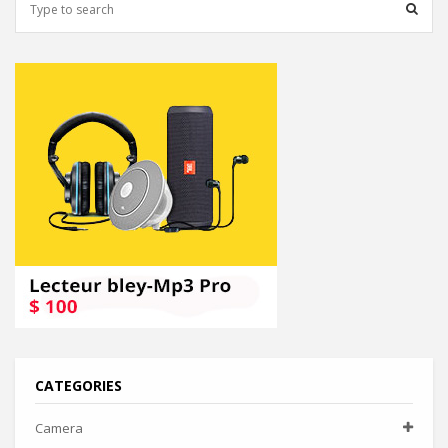
CATEGORIES
Camera